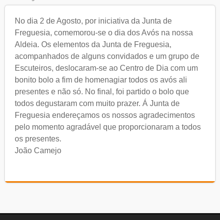
No dia 2 de Agosto, por iniciativa da Junta de
Freguesia, comemorou-se o dia dos Avós na nossa
Aldeia. Os elementos da Junta de Freguesia,
acompanhados de alguns convidados e um grupo de
Escuteiros, deslocaram-se ao Centro de Dia com um
bonito bolo a fim de homenagiar todos os avós ali
presentes e não só. No final, foi partido o bolo que
todos degustaram com muito prazer. Á Junta de
Freguesia endereçamos os nossos agradecimentos
pelo momento agradável que proporcionaram a todos
os presentes.
João Camejo