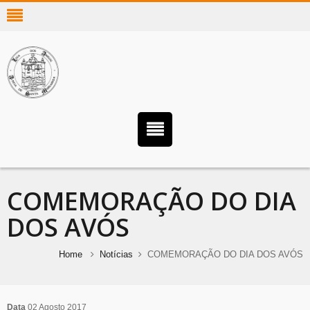
COMEMORAÇÃO DO DIA
DOS AVÓS
Home
Notícias
COMEMORAÇÃO DO DIA DOS AVÓS
Data
02 Agosto 2017